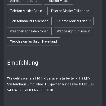
Servicemitarbeiter
Telefon Makler
Telefon Makler Berlin
Telefon Makler Falkensee
Telefonmakler Falkensee
Telefon Makler Friseur
waschen scheiden fönen
Webdesign für Friseur
Webdesign für Salon Havelland
Empfehlung
Wie gehts weiter?
IHR
IHR Servicemitarbeiter - IT & EDV
Systemhaus GmbH
Ihre IT Experten bundesweit! Tel: 030-
54874086 Tel: 03322-8509070