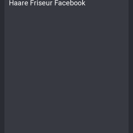
Haare Friseur Facebook