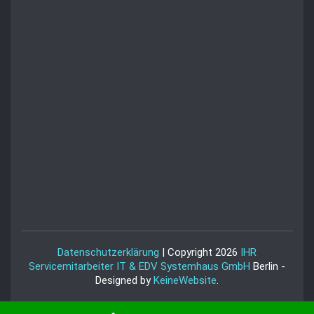
Datenschutzerklärung
| Copyright 2026
IHR
Servicemitarbeiter IT & EDV Systemhaus GmbH
Berlin -
Designed by
KeineWebsite
.