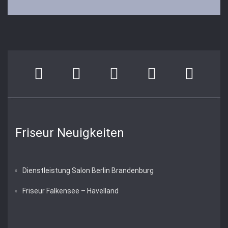
Friseur Neuigkeiten
Dienstleistung Salon Berlin Brandenburg
Friseur Falkensee – Havelland