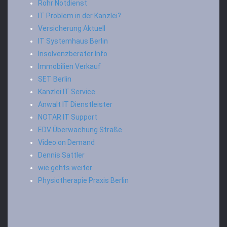
Rohr Notdienst
IT Problem in der Kanzlei?
Versicherung Aktuell
IT Systemhaus Berlin
Insolvenzberater Info
Immobilien Verkauf
SET Berlin
Kanzlei IT Service
Anwalt IT Dienstleister
NOTAR IT Support
EDV Überwachung Straße
Video on Demand
Dennis Sattler
wie gehts weiter
Physiotherapie Praxis Berlin