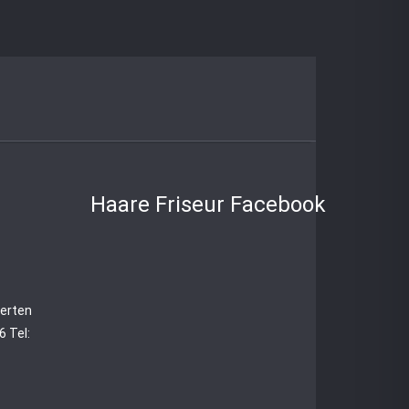
Haare Friseur Facebook
perten
 Tel: