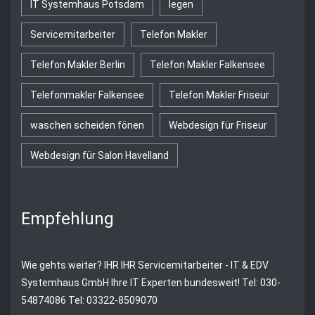
IT Systemhaus Potsdam
legen
Servicemitarbeiter
Telefon Makler
Telefon Makler Berlin
Telefon Makler Falkensee
Telefonmakler Falkensee
Telefon Makler Friseur
waschen scheiden fönen
Webdesign für Friseur
Webdesign für Salon Havelland
Empfehlung
Wie gehts weiter?
IHR
IHR Servicemitarbeiter - IT & EDV
Systemhaus GmbH
Ihre IT Experten bundesweit! Tel: 030-
54874086 Tel: 03322-8509070