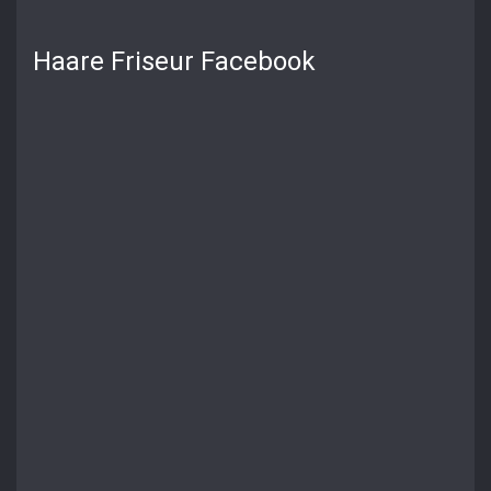
Haare Friseur Facebook