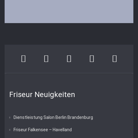
Friseur Neuigkeiten
Dienstleistung Salon Berlin Brandenburg
Friseur Falkensee – Havelland