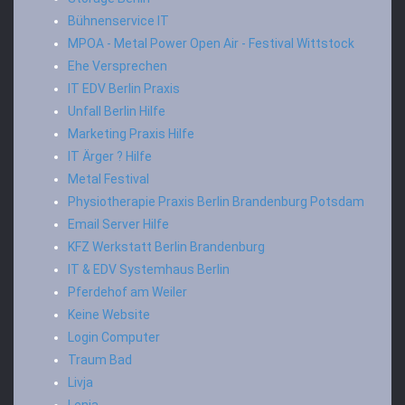
Bühnenservice IT
MPOA - Metal Power Open Air - Festival Wittstock
Ehe Versprechen
IT EDV Berlin Praxis
Unfall Berlin Hilfe
Marketing Praxis Hilfe
IT Ärger ? Hilfe
Metal Festival
Physiotherapie Praxis Berlin Brandenburg Potsdam
Email Server Hilfe
KFZ Werkstatt Berlin Brandenburg
IT & EDV Systemhaus Berlin
Pferdehof am Weiler
Keine Website
Login Computer
Traum Bad
Livja