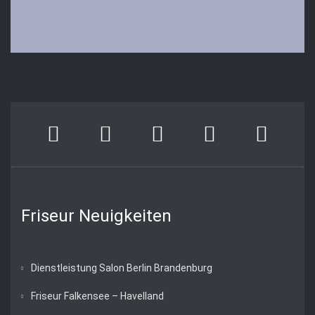
Friseur Neuigkeiten
Dienstleistung Salon Berlin Brandenburg
Friseur Falkensee – Havelland