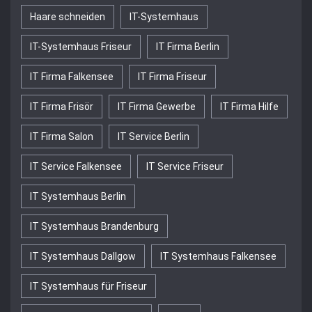
Haare schneiden
IT-Systemhaus
IT-Systemhaus Friseur
IT Firma Berlin
IT Firma Falkensee
IT Firma Friseur
IT Firma Frisör
IT Firma Gewerbe
IT Firma Hilfe
IT Firma Salon
IT Service Berlin
IT Service Falkensee
IT Service Friseur
IT Systemhaus Berlin
IT Systemhaus Brandenburg
IT Systemhaus Dallgow
IT Systemhaus Falkensee
IT Systemhaus für Friseur