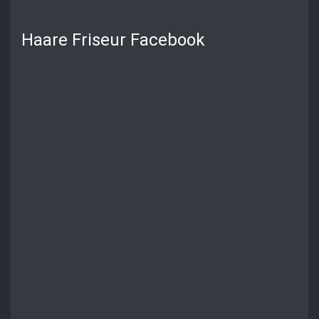
Haare Friseur Facebook