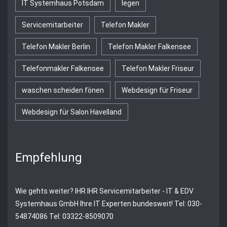
IT Systemhaus Potsdam
legen
Servicemitarbeiter
Telefon Makler
Telefon Makler Berlin
Telefon Makler Falkensee
Telefonmakler Falkensee
Telefon Makler Friseur
waschen scheiden fönen
Webdesign für Friseur
Webdesign für Salon Havelland
Empfehlung
Wie gehts weiter?
IHR
IHR Servicemitarbeiter - IT & EDV
Systemhaus GmbH
Ihre IT Experten bundesweit! Tel: 030-
54874086 Tel: 03322-8509070