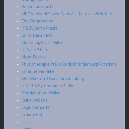
Bühnenservice IT
MPOA - Metal Power Open Air - Festival Wittstock
Ehe Versprechen
IT EDV Berlin Praxis
Unfall Berlin Hilfe
Marketing Praxis Hilfe
IT Ärger ? Hilfe
Metal Festival
Physiotherapie Praxis Berlin Brandenburg Potsdam
Email Server Hilfe
KFZ Werkstatt Berlin Brandenburg
IT & EDV Systemhaus Berlin
Pferdehof am Weiler
Keine Website
Login Computer
Traum Bad
Livja